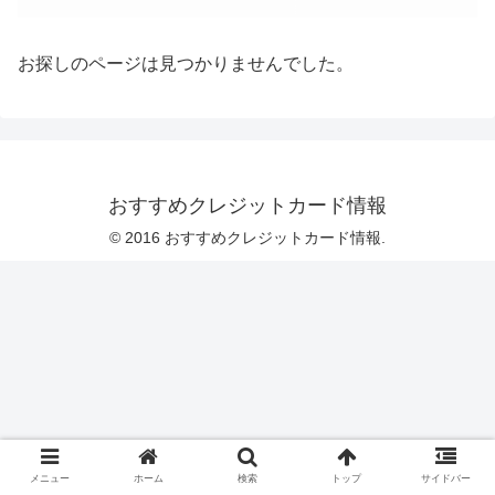
お探しのページは見つかりませんでした。
おすすめクレジットカード情報
© 2016 おすすめクレジットカード情報.
メニュー
ホーム
検索
トップ
サイドバー